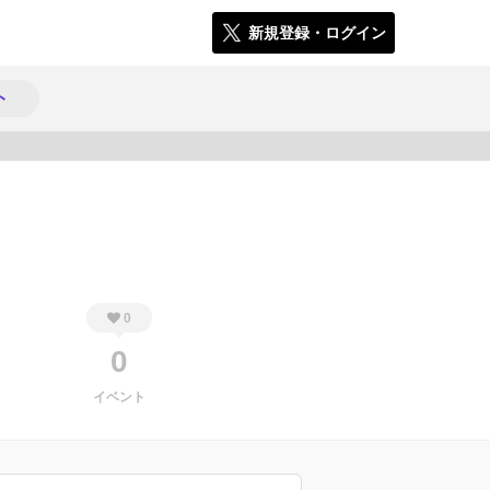
新規登録・ログイン
ト
580
0
0
イベント