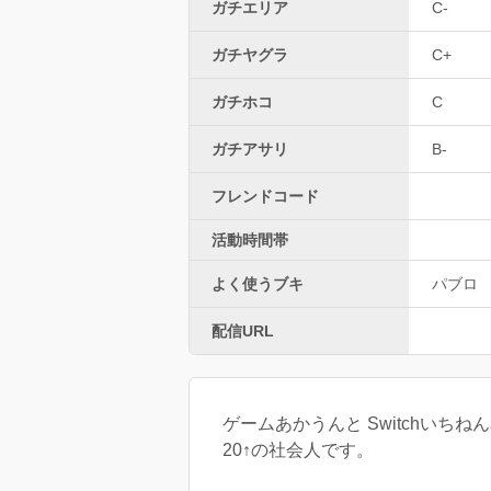
ガチエリア
C-
ガチヤグラ
C+
ガチホコ
C
ガチアサリ
B-
フレンドコード
活動時間帯
よく使うブキ
パブロ
配信URL
ゲームあかうんと Switchいちねん
20↑の社会人です。