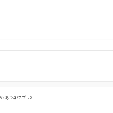
め あつ森/スプラ2