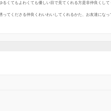
ゆるくてもよわくても優しい目で見てくれる方是非仲良くして
誘ってくださる仲良くわいわいしてくれるかた、お友達になっ