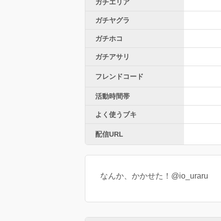
ガチエリア
ガチヤグラ
ガチホコ
ガチアサリ
フレンドコード
活動時間帯
よく使うブキ
配信URL
なんか、かかせた！@io_uraru