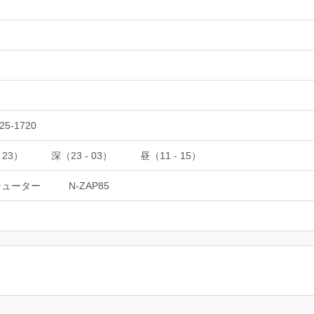
25-1720
 23）
深（23 - 03）
昼（11 - 15）
シューター
N-ZAP85