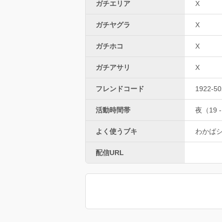
ガチエリア
X
ガチヤグラ
X
ガチホコ
X
ガチアサリ
X
フレンドコード
1922-50
活動時間帯
夜（19 -
よく使うブキ
わかば
配信URL