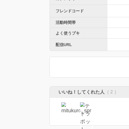
フレンドコード
活動時間帯
よく使うブキ
配信URL
いいね！してくれた人
（ 2 ）