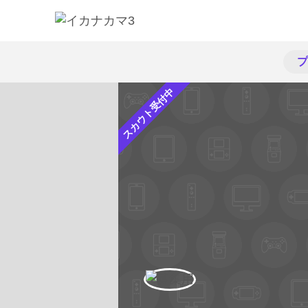
プ
スカウト受付中