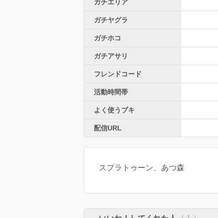
ガチエリア
ガチヤグラ
ガチホコ
ガチアサリ
フレンドコード
活動時間帯
よく使うブキ
配信URL
スプラトゥーン、あつ森