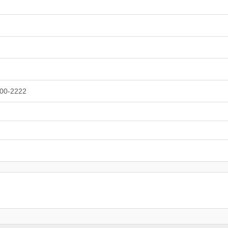
00-2222