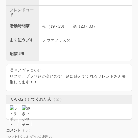
フレンドコー
ド
活動時間帯
夜（19 - 23）
深（23 - 03）
よく使うブキ
ノヴァブラスター
配信URL
温厚ノヴァつかい
リグマ、プラベ欲が高いので一緒に遊んでくれるフレンドさん募
集してます！！
いいね！してくれた人
（ 2 ）
コメント
（ 0 ）
コメントするにはログインが必要です