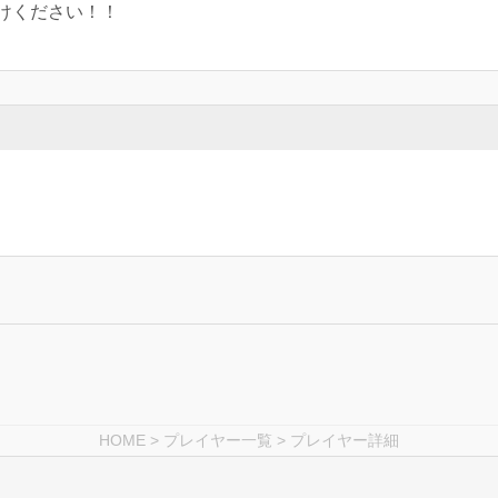
けください！！
HOME
>
プレイヤー一覧
> プレイヤー詳細