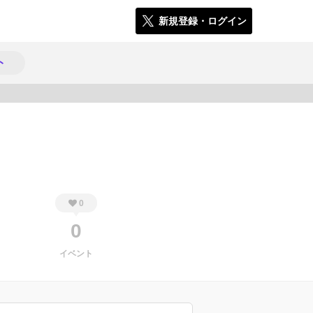
新規登録・ログイン
ト
275
0
0
イベント