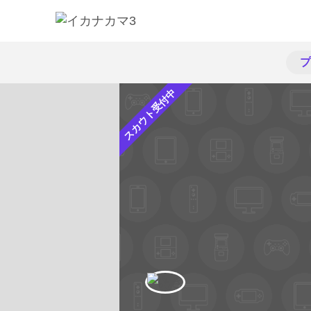
プ
スカウト受付中