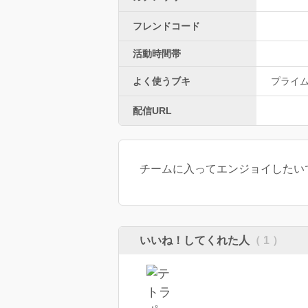
フレンドコード
活動時間帯
よく使うブキ
プライ
配信URL
チームに入ってエンジョイしたい
いいね！してくれた人
（ 1 ）