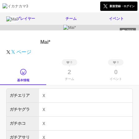
新規登録・ログイン
プレイヤー
チーム
イベント
313
Mai*
𝕏 ページ
0
0
2
0
チーム
イベント
基本情報
ガチエリア
X
ガチヤグラ
X
ガチホコ
X
ガチアサリ
X