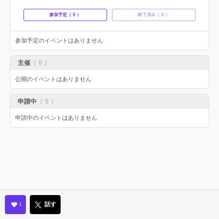
参加予定（ 0 ）
終了済み（ 0 ）
参加予定のイベントはありません
主催
（ 0 ）
公開のイベントはありません
申請中
（ 0 ）
申請中のイベントはありません
話す
1