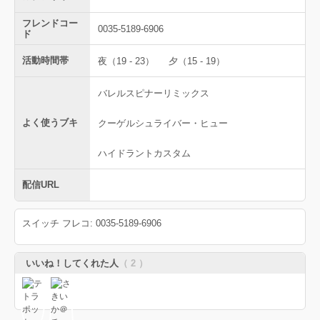
フレンドコー
0035-5189-6906
ド
活動時間帯
夜（19 - 23）
夕（15 - 19）
バレルスピナーリミックス
よく使うブキ
クーゲルシュライバー・ヒュー
ハイドラントカスタム
配信URL
スイッチ フレコ: 0035-5189-6906
いいね！してくれた人
（ 2 ）