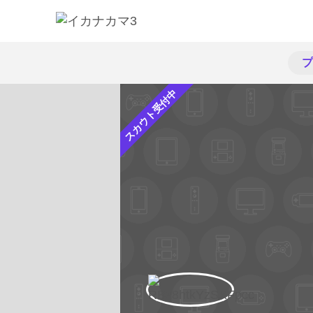
プ
スカウト受付中