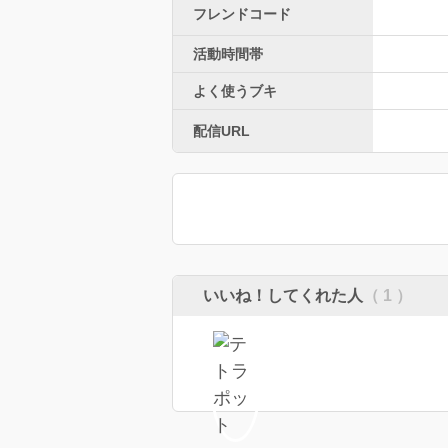
フレンドコード
活動時間帯
よく使うブキ
配信URL
いいね！してくれた人
（ 1 ）