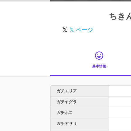
ちきん
𝕏 ページ
基本情報
ガチエリア
ガチヤグラ
ガチホコ
ガチアサリ