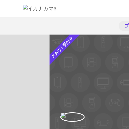
プ
スカウト受付中