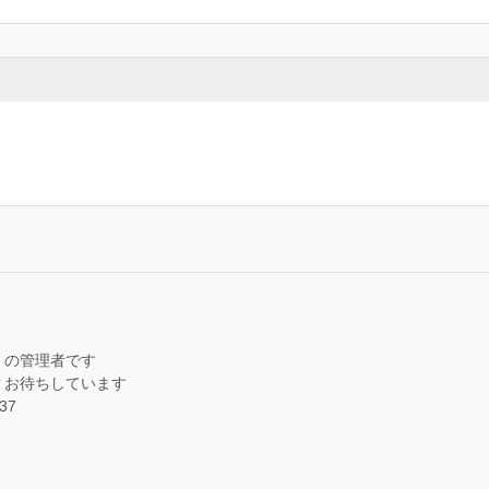
！の管理者です
？お待ちしています
737