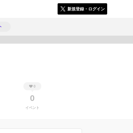
新規登録・ログイン
ト
1118
0
0
イベント