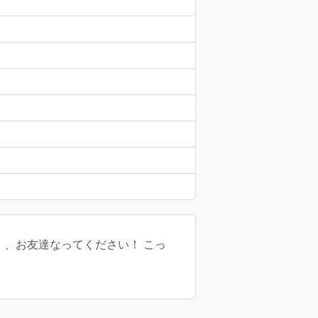
、、、お友達なってください！ こっ