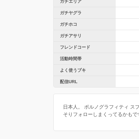
ガチエリア
ガチヤグラ
ガチホコ
ガチアサリ
フレンドコード
活動時間帯
よく使うブキ
配信URL
日本人。 ポルノグラフィティ ス
そりフォローしまくってるかもで