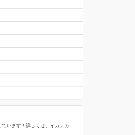
募集しています！詳しくは、イカナカ