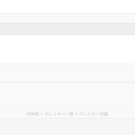
HOME
>
プレイヤー一覧
> プレイヤー詳細