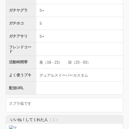
ガチヤグラ
S+
ガチホコ
S
ガチアサリ
S+
フレンドコー
ド
活動時間帯
夜（19 - 23）
深（23 - 03）
よく使うブキ
デュアルスイーパーカスタム
配信URL
スプラ垢です
いいね！してくれた人
（ 1 ）