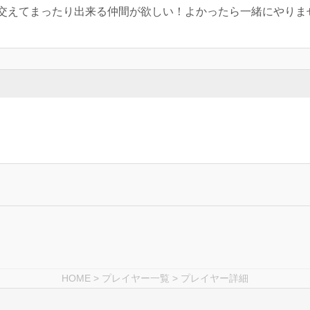
交えてまったり出来る仲間が欲しい！よかったら一緒にやりま
HOME
>
プレイヤー一覧
> プレイヤー詳細