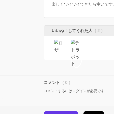
楽しくワイワイできたら幸いです
いいね！してくれた人
（ 2 ）
コメント
（ 0 ）
コメントするにはログインが必要です