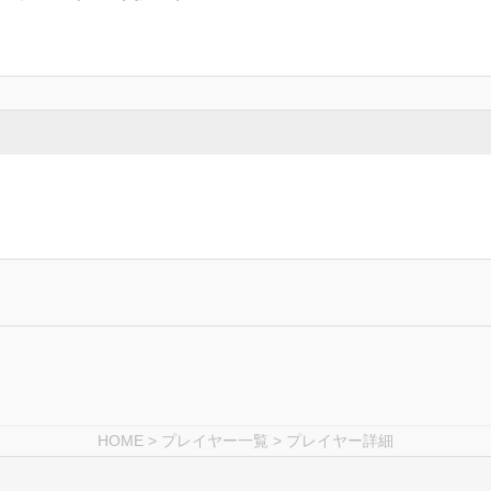
。
HOME
>
プレイヤー一覧
> プレイヤー詳細