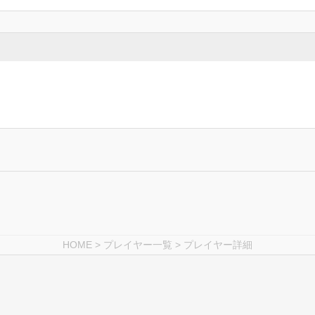
HOME
>
プレイヤー一覧
> プレイヤー詳細