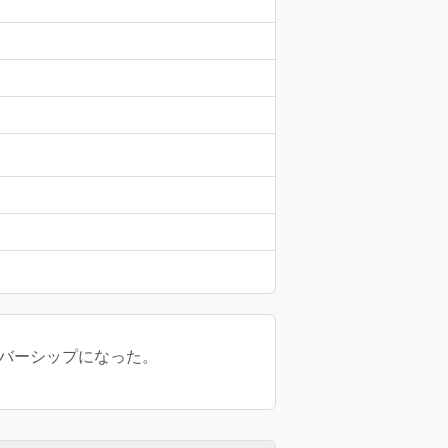
ンバーシップになった。