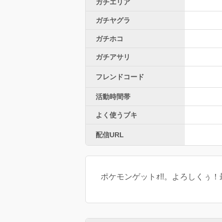
ガチエリア
ガチヤグラ
ガチホコ
ガチアサリ
フレンドコード
活動時間帯
よく使うブキ
配信URL
ポケモンゲットｫ!!。よろしくぅ