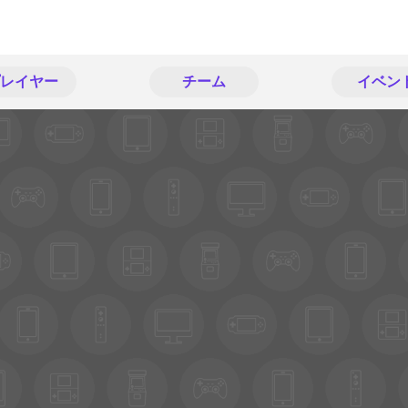
レイヤー
チーム
イベン