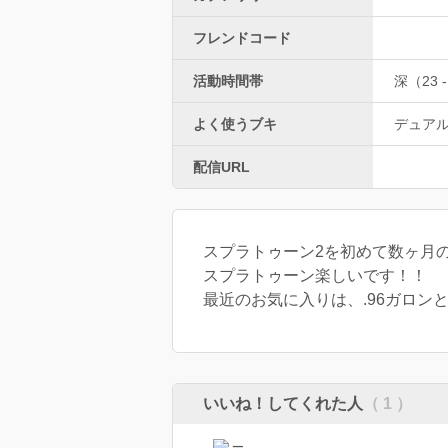
フレンドコード
活動時間帯
深（23 -
よく使うブキ
デュア
配信URL
スプラトゥーン2を初めて数ヶ月
スプラトゥーン楽しいです！！
最近のお気に入りは、.96ガロン
いいね！してくれた人
（ 1 ）