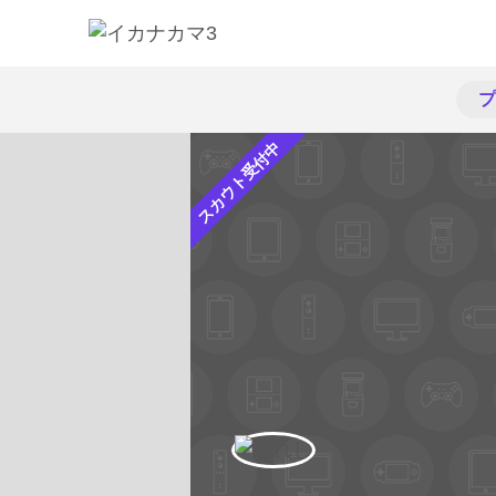
プ
スカウト受付中