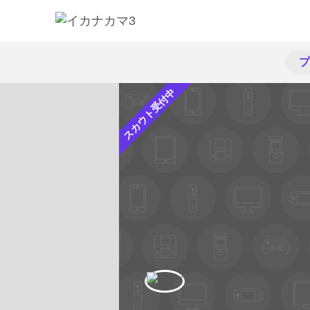
プ
スカウト受付中