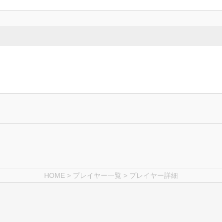
HOME
>
プレイヤー一覧
> プレイヤー詳細