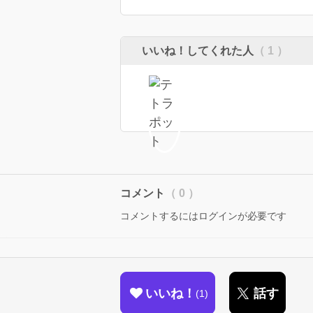
いいね！してくれた人
（ 1 ）
コメント
（ 0 ）
コメントするにはログインが必要です
いいね！
話す
1