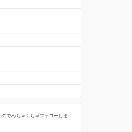
しいのでめちゃくちゃフォローしま