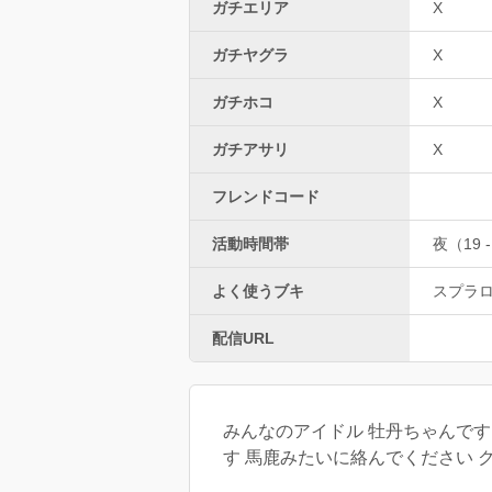
ガチエリア
X
ガチヤグラ
X
ガチホコ
X
ガチアサリ
X
フレンドコード
活動時間帯
夜（19 -
よく使うブキ
スプラ
配信URL
みんなのアイドル 牡丹ちゃんです
す 馬鹿みたいに絡んでください クソ