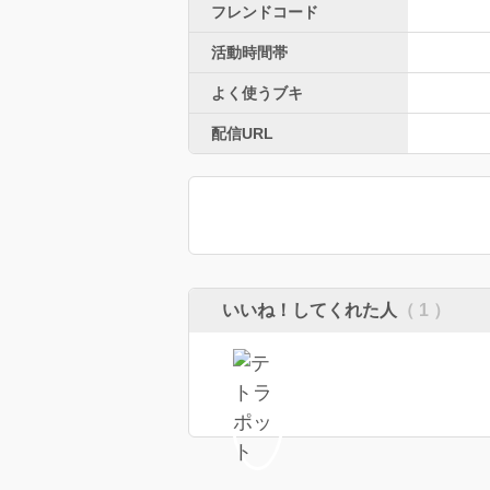
フレンドコード
活動時間帯
よく使うブキ
配信URL
いいね！してくれた人
（ 1 ）