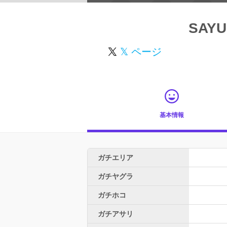
SAYU
𝕏 ページ
基本情報
ガチエリア
ガチヤグラ
ガチホコ
ガチアサリ