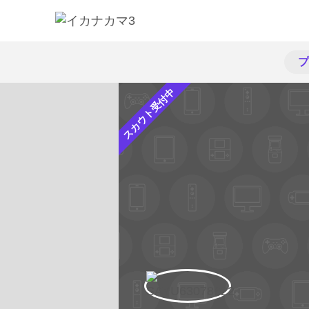
プ
スカウト受付中