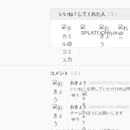
いいね！してくれた人
（ 5 ）
コメント
（ 2 ）
おきょう
2020年3月15日 17時12分
いいね！を押していただければ
1
おきょう
2020年3月15日 19時49分
チームのほうにお願いします
0