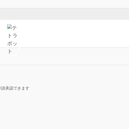
申請承認できます