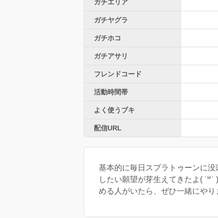
ガチエリア
ガチヤグラ
ガチホコ
ガチアサリ
フレンドコード
活動時間帯
よく使うブキ
配信URL
基本的に毎日スプラトゥーンに没頭
したい願望が芽生えてきたよ( ˙
める人がいたら、ぜひ一緒にやり