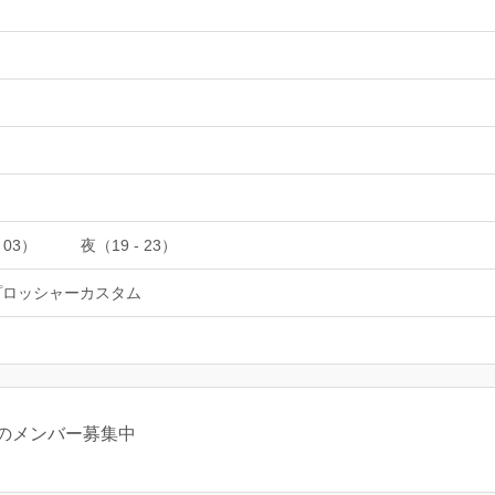
 03）
夜（19 - 23）
プロッシャーカスタム
のメンバー募集中