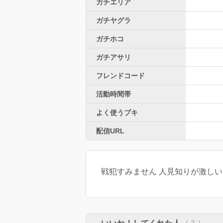
ガチエリア
ガチヤグラ
ガチホコ
ガチアサリ
フレンドコード
活動時間帯
よく使うブキ
配信URL
戦犯すみません 人見知りが激しいです