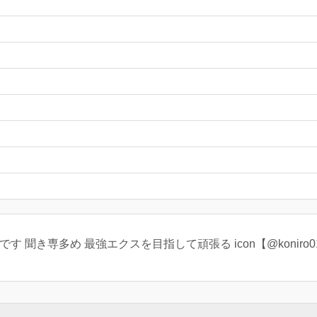
 聞き専多め 最強エクスを目指して頑張る icon【@koniro0