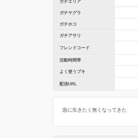
ガチエリア
ガチヤグラ
ガチホコ
ガチアサリ
フレンドコード
活動時間帯
よく使うブキ
配信URL
急に生きたく無くなってきた