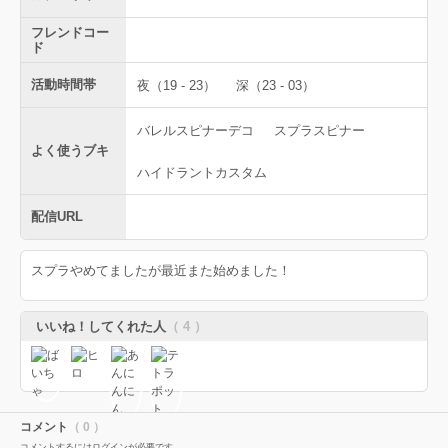
フレンドコー
ド
活動時間帯
夜（19 - 23）
深（23 - 03）
バレルスピナーデコ
スプラスピナー
よく使うブキ
ハイドラントカスタム
配信URL
スプラやめてましたが最近また始めました！
いいね！してくれた人
（ 4 ）
コメント
（ 0 ）
コメントするにはログインが必要です