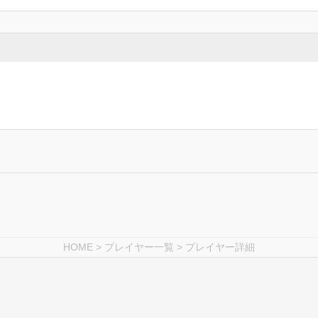
HOME
>
プレイヤー一覧
> プレイヤー詳細