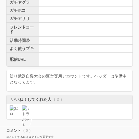
ガチヤグラ
ガチホコ
ガチアサリ
フレンドコー
ド
活動時間帯
よく使うブキ
配信URL
塗り武器自慢大会の運営専用アカウントです。ヘッダーは準備中
となってます。
いいね！してくれた人
（ 2 ）
コメント
（ 0 ）
コメントするにはログインが必要です