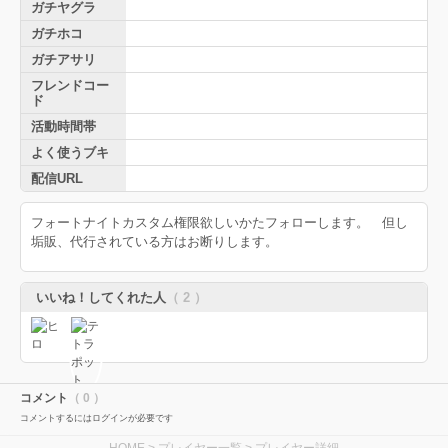
ガチヤグラ
ガチホコ
ガチアサリ
フレンドコー
ド
活動時間帯
よく使うブキ
配信URL
フォートナイトカスタム権限欲しいかたフォローします。 但し
垢販、代行されている方はお断りします。
いいね！してくれた人
（ 2 ）
コメント
（ 0 ）
コメントするにはログインが必要です