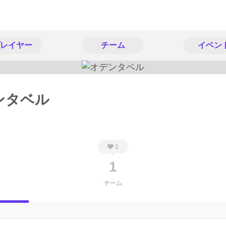
レイヤー
チーム
イベン
ンタベル
1
1
チーム