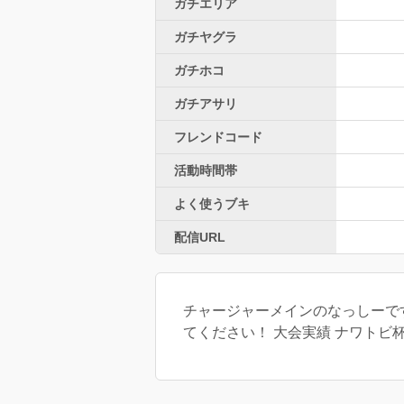
ガチエリア
ガチヤグラ
ガチホコ
ガチアサリ
フレンドコード
活動時間帯
よく使うブキ
配信URL
チャージャーメインのなっしーです！ 
てください！ 大会実績 ナワトビ