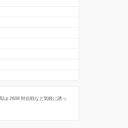
Lp 2608 対抗戦など気軽に誘っ