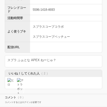
フレンドコー
5596-1418-4693
ド
活動時間帯
スプラスコープコラボ
よく使うブキ
スプラスコープベッチュー
配信URL
スプラ ふぉとな APEX ねーじゅ？
いいね！してくれた人
（ 2 ）
コメント
（ 0 ）
コメントするにはログインが必要です