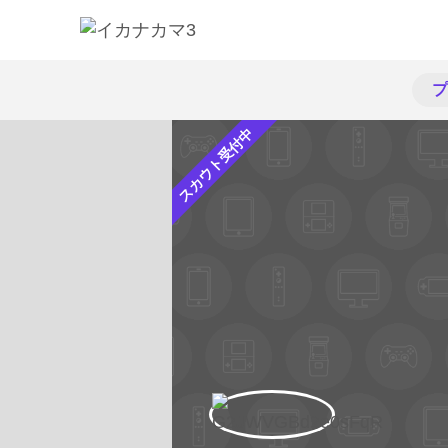
プ
スカウト受付中