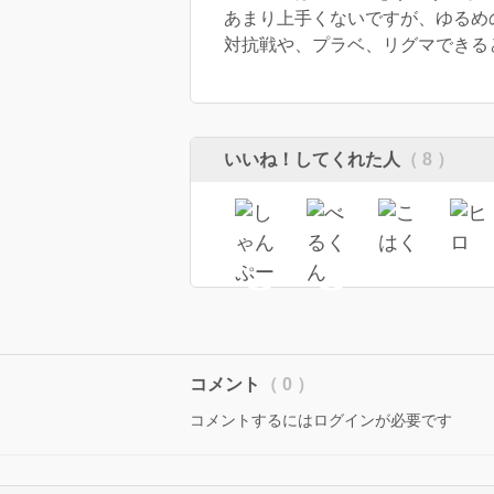
あまり上手くないですが、ゆるめ
対抗戦や、プラベ、リグマできる
いいね！してくれた人
（ 8 ）
コメント
（ 0 ）
コメントするにはログインが必要です