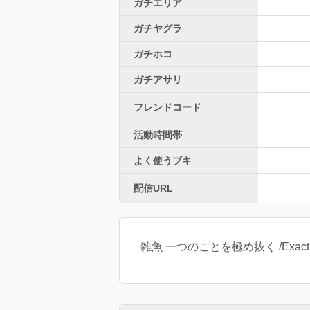
ガチエリア
ガチヤグラ
ガチホコ
ガチアサリ
フレンドコード
活動時間帯
よく使うブキ
配信URL
雑魚 一つのことを極め抜く /Exactl