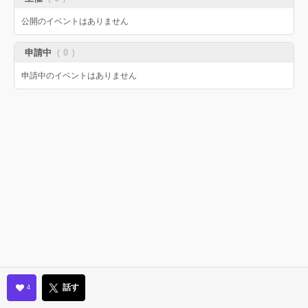
公開のイベントはありません
申請中
（ 0 ）
申請中のイベントはありません
話す
4