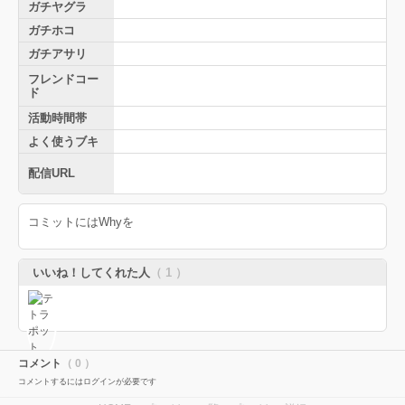
ガチヤグラ
ガチホコ
ガチアサリ
フレンドコー
ド
活動時間帯
よく使うブキ
配信URL
コミットにはWhyを
いいね！してくれた人
（ 1 ）
コメント
（ 0 ）
コメントするにはログインが必要です