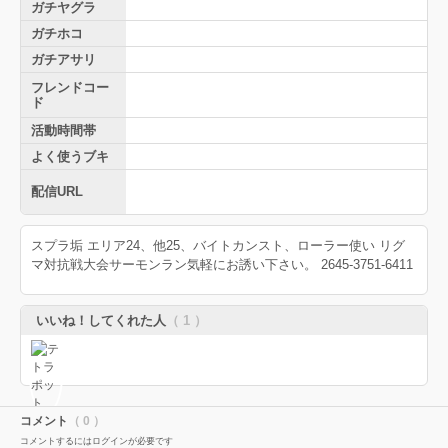
ガチヤグラ
ガチホコ
ガチアサリ
フレンドコー
ド
活動時間帯
よく使うブキ
配信URL
スプラ垢 エリア24、他25、バイトカンスト、ローラー使い リグ
マ対抗戦大会サーモンラン気軽にお誘い下さい。 2645-3751-6411
いいね！してくれた人
（ 1 ）
コメント
（ 0 ）
コメントするにはログインが必要です