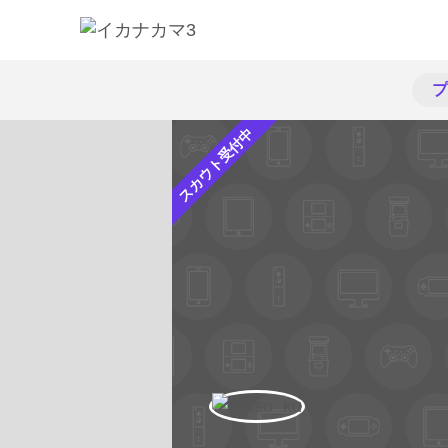
プ
スカウト受付中