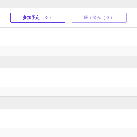
参加予定（ 0 ）
終了済み（ 0 ）