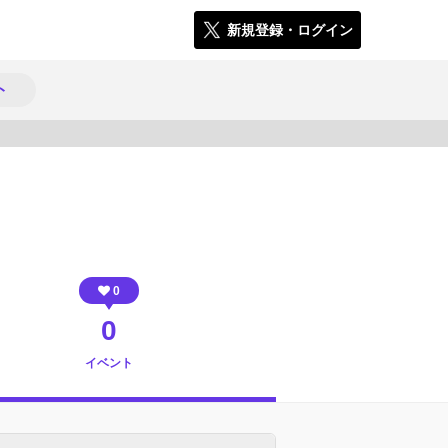
新規登録・ログイン
ト
358
0
0
イベント