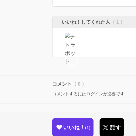
いいね！してくれた人
（ 1 ）
コメント
（ 0 ）
コメントするにはログインが必要です
いいね！
話す
1