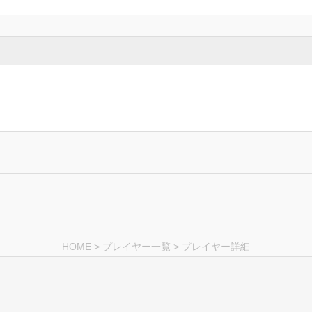
HOME
>
プレイヤー一覧
> プレイヤー詳細