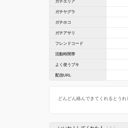
ガチエリア
ガチヤグラ
ガチホコ
ガチアサリ
フレンドコード
活動時間帯
よく使うブキ
配信URL
どんどん絡んできてくれるとうれし