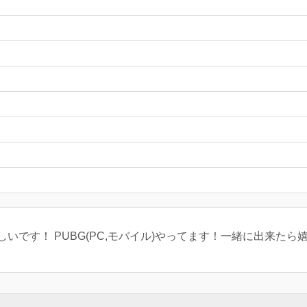
いです！ PUBG(PC,モバイル)やってます！一緒に出来たら