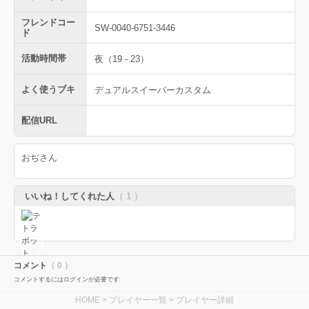
フレンドコー
SW-0040-6751-3446
ド
活動時間帯
夜（19 - 23）
よく使うブキ
デュアルスイーパーカスタム
配信URL
おぢさん
いいね！してくれた人
（ 1 ）
コメント
（ 0 ）
コメントするにはログインが必要です
HOME
>
プレイヤー一覧
> プレイヤー詳細