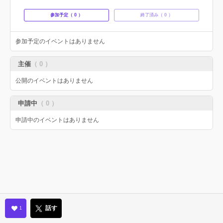
参加予定（ 0 ）
終了済み（ 0 ）
参加予定のイベントはありません
主催
（ 0 ）
公開のイベントはありません
申請中
（ 0 ）
申請中のイベントはありません
話す
1